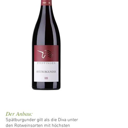
Der Anbau:
Spätburgunder gilt als die Diva unter
den Rotweinsorten mit höchsten