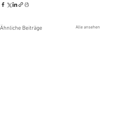
Alle ansehen
Ähnliche Beiträge
VERTRAG WIDERRUFEN