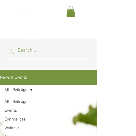
News & Events
Alle Beiträge
Alle Beiträge
Events
Eynmaliges
Weingut