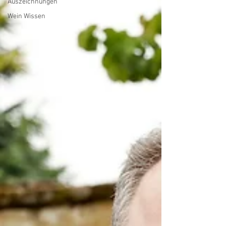
Auszeichnungen
Wein Wissen