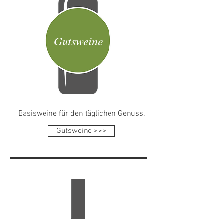
Gutsweine
Basisweine für den täglichen Genuss.
Gutsweine >>>