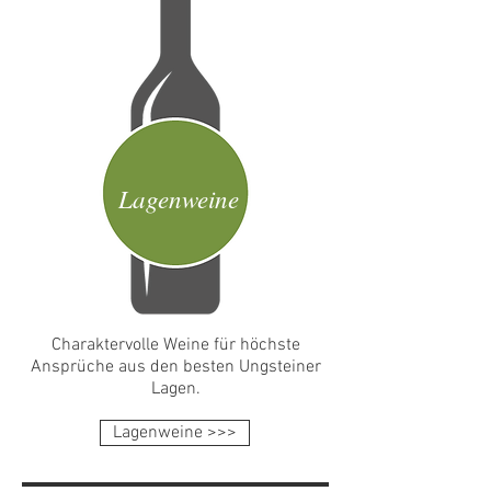
Lagenweine
Charaktervolle Weine für höchste
Ansprüche aus den besten Ungsteiner
Lagen.
Lagenweine >>>