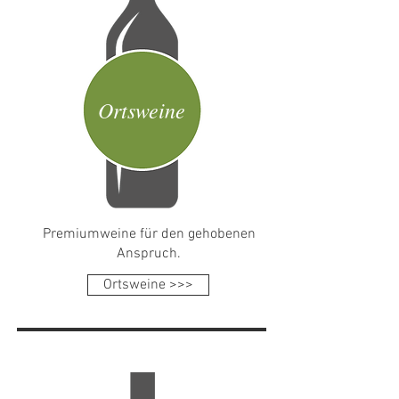
Ortsweine
Premiumweine für den gehobenen
Anspruch.
Ortsweine >>>