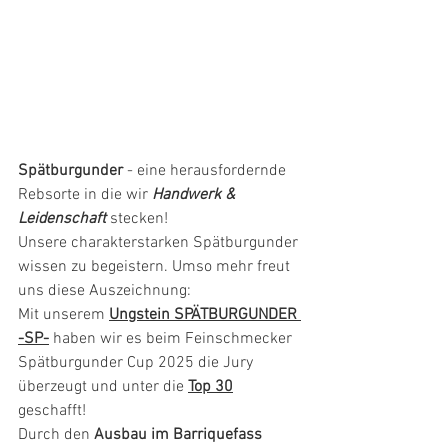
Spätburgunder
 - eine herausfordernde 
Rebsorte in die wir 
Handwerk & 
Leidenschaft
 stecken!
Unsere charakterstarken Spätburgunder 
wissen zu begeistern. Umso mehr freut 
uns diese Auszeichnung: 
Mit unserem 
Ungstein SPÄTBURGUNDER 
-SP-
 haben wir es beim Feinschmecker 
Spätburgunder Cup 2025 die Jury 
überzeugt und unter die 
Top 30
geschafft!
Durch den 
Ausbau im Barriquefass